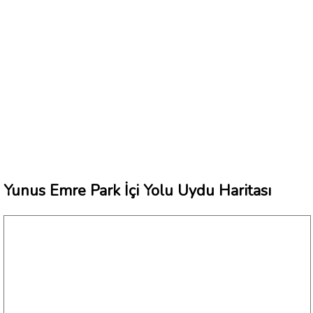
Yunus Emre Park İçi Yolu Uydu Haritası