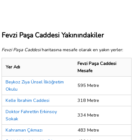
Fevzi Paşa Caddesi Yakınındakiler
Fevzi Paşa Caddesi
haritasına mesafe olarak en yakın yerler:
Fevzi Paşa Caddesi
Yer Adı
Mesafe
Beykoz Ziya Ünsel İlköğretim
595 Metre
Okulu
Kelle İbrahim Caddesi
318 Metre
Doktor Fahrettin Erkinsoy
334 Metre
Sokak
Kahraman Çıkmazı
483 Metre