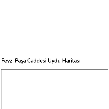
Fevzi Paşa Caddesi Uydu Haritası