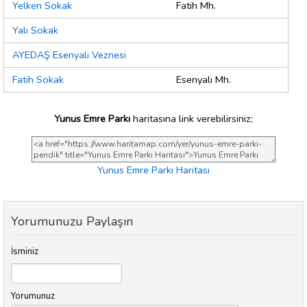
Yelken Sokak
Fatih Mh.
Yalı Sokak
AYEDAŞ Esenyalı Veznesi
Fatih Sokak
Esenyalı Mh.
Yunus Emre Parkı
haritasına link verebilirsiniz;
Yunus Emre Parkı Haritası
Yorumunuzu Paylaşın
İsminiz
Yorumunuz