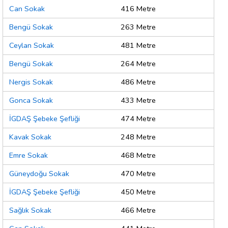
Can Sokak
416 Metre
Bengü Sokak
263 Metre
Ceylan Sokak
481 Metre
Bengü Sokak
264 Metre
Nergis Sokak
486 Metre
Gonca Sokak
433 Metre
İGDAŞ Şebeke Şefliği
474 Metre
Kavak Sokak
248 Metre
Emre Sokak
468 Metre
Güneydoğu Sokak
470 Metre
İGDAŞ Şebeke Şefliği
450 Metre
Sağlık Sokak
466 Metre