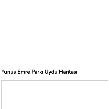
Yunus Emre Parkı Uydu Haritası