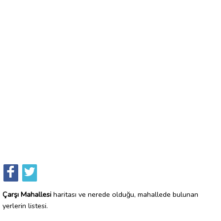
Çarşı Mahallesi
haritası ve nerede olduğu, mahallede bulunan
yerlerin listesi.