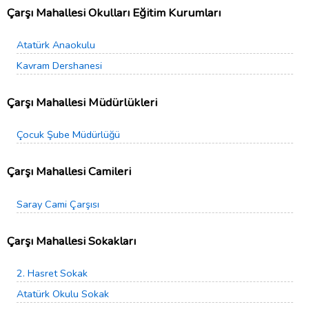
Çarşı Mahallesi Okulları Eğitim Kurumları
Atatürk Anaokulu
Kavram Dershanesi
Çarşı Mahallesi Müdürlükleri
Çocuk Şube Müdürlüğü
Çarşı Mahallesi Camileri
Saray Cami Çarşısı
Çarşı Mahallesi Sokakları
2. Hasret Sokak
Atatürk Okulu Sokak