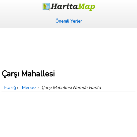
Önemli Yerler
Çarşı Mahallesi
Elazığ
›
Merkez
›
Çarşı Mahallesi Nerede Harita