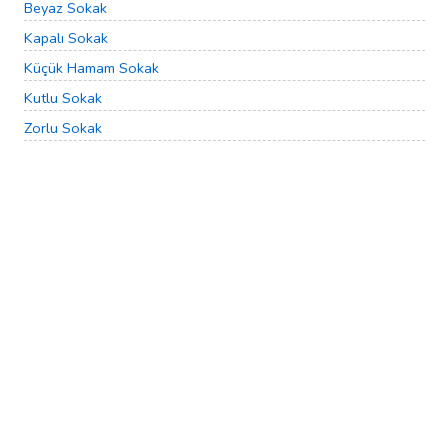
Beyaz Sokak
Kapalı Sokak
Küçük Hamam Sokak
Kutlu Sokak
Zorlu Sokak