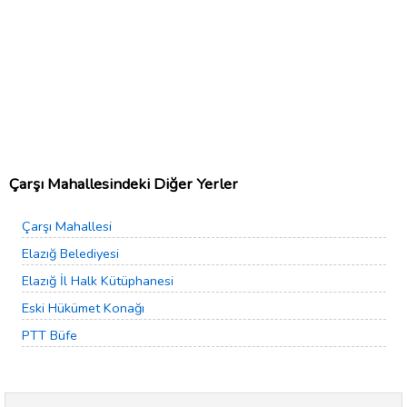
Çarşı Mahallesindeki Diğer Yerler
Çarşı Mahallesi
Elazığ Belediyesi
Elazığ İl Halk Kütüphanesi
Eski Hükümet Konağı
PTT Büfe