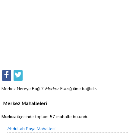
Merkez Nereye Bağlı?
Merkez
Elazığ iline bağlıdır.
Merkez Mahalleleri
Merkez
ilçesinde toplam 57 mahalle bulundu.
Abdullah Paşa Mahallesi