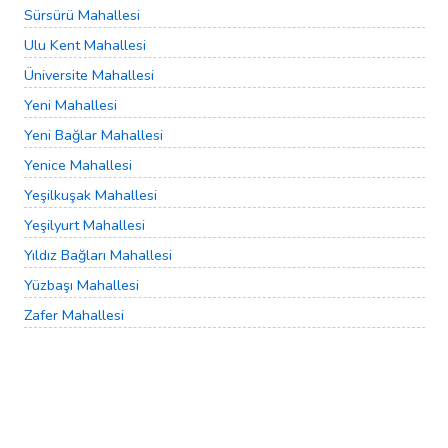
Sürsürü Mahallesi
Ulu Kent Mahallesi
Üniversite Mahallesi
Yeni Mahallesi
Yeni Bağlar Mahallesi
Yenice Mahallesi
Yeşilkuşak Mahallesi
Yeşilyurt Mahallesi
Yıldız Bağları Mahallesi
Yüzbaşı Mahallesi
Zafer Mahallesi