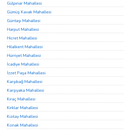
Gülpınar Mahallesi
Gümüş Kavak Mahallesi
Güntaşı Mahallesi
Harput Mahallesi
Hicret Mahallesi
Hilalkent Mahallesi
Hürriyet Mahallesi
İcadiye Mahallesi
İzzet Paşa Mahallesi
Karşıbağ Mahallesi
Karşıyaka Mahallesi
Kıraç Mahallesi
Kırklar Mahallesi
Kızılay Mahallesi
Konak Mahallesi