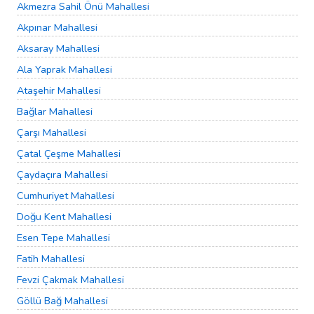
Akmezra Sahil Önü Mahallesi
Akpınar Mahallesi
Aksaray Mahallesi
Ala Yaprak Mahallesi
Ataşehir Mahallesi
Bağlar Mahallesi
Çarşı Mahallesi
Çatal Çeşme Mahallesi
Çaydaçıra Mahallesi
Cumhuriyet Mahallesi
Doğu Kent Mahallesi
Esen Tepe Mahallesi
Fatih Mahallesi
Fevzi Çakmak Mahallesi
Göllü Bağ Mahallesi