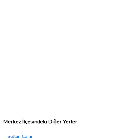
Merkez İlçesindeki Diğer Yerler
Sultan Cami