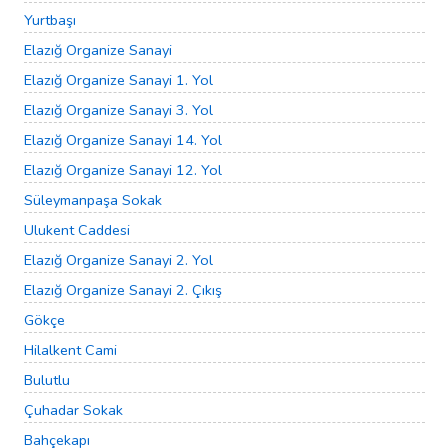
Yurtbaşı
Elazığ Organize Sanayi
Elazığ Organize Sanayi 1. Yol
Elazığ Organize Sanayi 3. Yol
Elazığ Organize Sanayi 14. Yol
Elazığ Organize Sanayi 12. Yol
Süleymanpaşa Sokak
Ulukent Caddesi
Elazığ Organize Sanayi 2. Yol
Elazığ Organize Sanayi 2. Çıkış
Gökçe
Hilalkent Cami
Bulutlu
Çuhadar Sokak
Bahçekapı