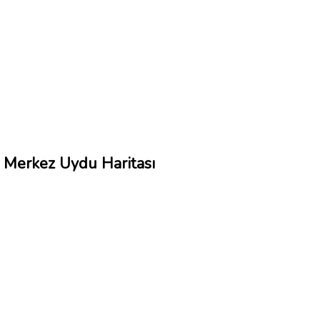
Merkez Uydu Haritası