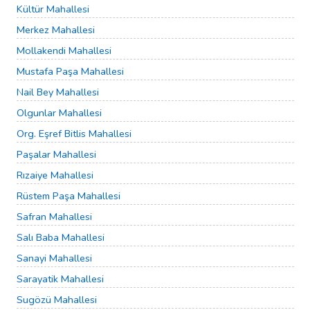
Kültür Mahallesi
Merkez Mahallesi
Mollakendi Mahallesi
Mustafa Paşa Mahallesi
Nail Bey Mahallesi
Olgunlar Mahallesi
Org. Eşref Bitlis Mahallesi
Paşalar Mahallesi
Rızaiye Mahallesi
Rüstem Paşa Mahallesi
Safran Mahallesi
Salı Baba Mahallesi
Sanayi Mahallesi
Sarayatik Mahallesi
Sugözü Mahallesi