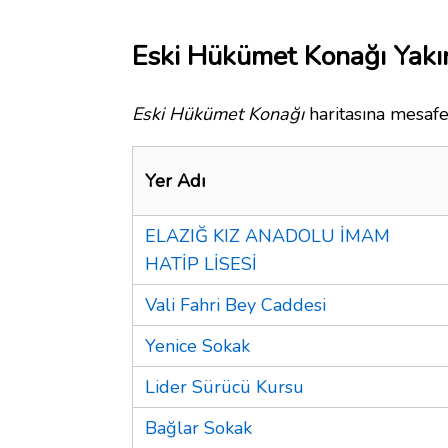
Eski Hükümet Konağı Yakın
Eski Hükümet Konağı
haritasına mesafe 
Yer Adı
ELAZIĞ KIZ ANADOLU İMAM
HATİP LİSESİ
Vali Fahri Bey Caddesi
Yenice Sokak
Lider Sürücü Kursu
Bağlar Sokak