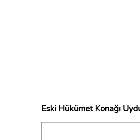
Eski Hükümet Konağı Uydu