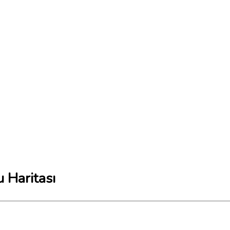
 Haritası