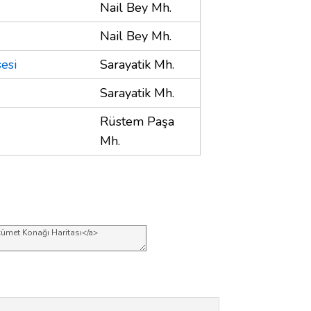
Nail Bey Mh.
Nail Bey Mh.
esi
Sarayatik Mh.
Sarayatik Mh.
Rüstem Paşa
Mh.