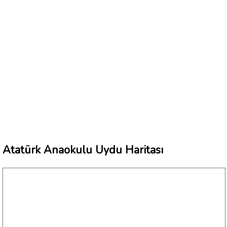
Atatürk Anaokulu Uydu Haritası