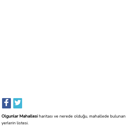
Olgunlar Mahallesi
haritası ve nerede olduğu, mahallede bulunan
yerlerin listesi.