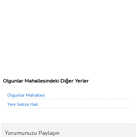
Olgunlar Mahallesindeki Diğer Yerler
Olgunlar Mahallesi
Yeni Sebze Hali
Yorumunuzu Paylaşın