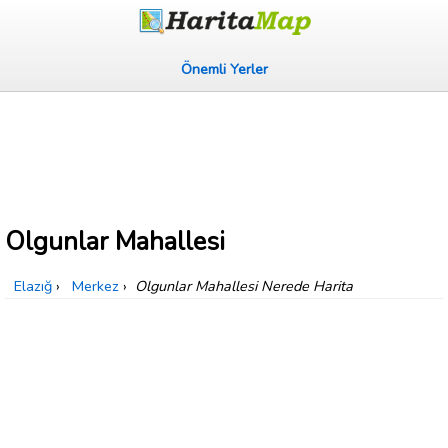
Önemli Yerler
Olgunlar Mahallesi
Elazığ
›
Merkez
›
Olgunlar Mahallesi Nerede Harita