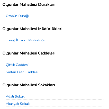
Olgunlar Mahallesi Durakları
Otobüs Durağı
Olgunlar Mahallesi Müdürlükleri
Elazığ İl Tarım Müdürlüğü
Olgunlar Mahallesi Caddeleri
Çiftlik Caddesi
Sultan Fatih Caddesi
Olgunlar Mahallesi Sokakları
Adalı Sokak
Akasyalı Sokak