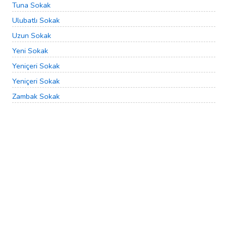
Tuna Sokak
Ulubatlı Sokak
Uzun Sokak
Yeni Sokak
Yeniçeri Sokak
Yeniçeri Sokak
Zambak Sokak