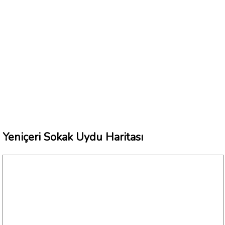
Yeniçeri Sokak Uydu Haritası