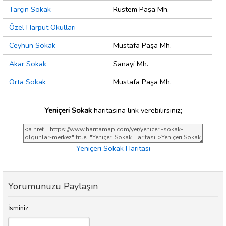
Tarçın Sokak
Rüstem Paşa Mh.
Özel Harput Okulları
Ceyhun Sokak
Mustafa Paşa Mh.
Akar Sokak
Sanayi Mh.
Orta Sokak
Mustafa Paşa Mh.
Yeniçeri Sokak
haritasına link verebilirsiniz;
Yeniçeri Sokak Haritası
Yorumunuzu Paylaşın
İsminiz