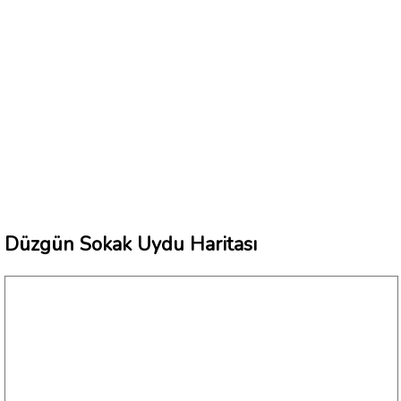
Düzgün Sokak Uydu Haritası