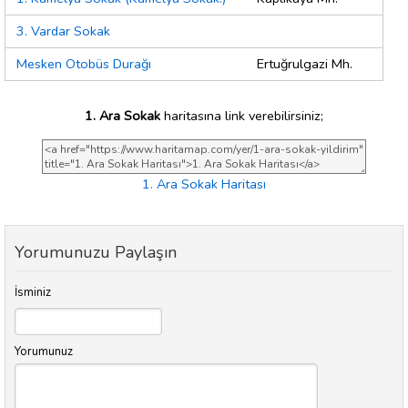
3. Vardar Sokak
Mesken Otobüs Durağı
Ertuğrulgazi Mh.
1. Ara Sokak
haritasına link verebilirsiniz;
1. Ara Sokak Haritası
Yorumunuzu Paylaşın
İsminiz
Yorumunuz