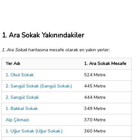
1. Ara Sokak Yakınındakiler
1. Ara Sokak
haritasına mesafe olarak en yakın yerler:
Yer Adı
1. Ara Sokak Mesafe
1. Okul Sokak
524 Metre
2. Sarıgül Sokak (Sarıgül Sokak.)
445 Metre
2. Sarıgül Sokak
444 Metre
1. Bakkal Sokak
349 Metre
Alp Çıkmazı
370 Metre
1. Uğur Sokak (Uğur Sokak.)
360 Metre