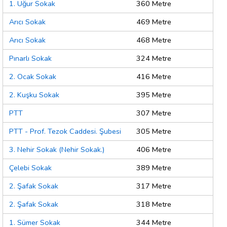
1. Uğur Sokak
360 Metre
Arıcı Sokak
469 Metre
Arıcı Sokak
468 Metre
Pınarlı Sokak
324 Metre
2. Ocak Sokak
416 Metre
2. Kuşku Sokak
395 Metre
PTT
307 Metre
PTT - Prof. Tezok Caddesi. Şubesi
305 Metre
3. Nehir Sokak (Nehir Sokak.)
406 Metre
Çelebi Sokak
389 Metre
2. Şafak Sokak
317 Metre
2. Şafak Sokak
318 Metre
1. Sümer Sokak
344 Metre