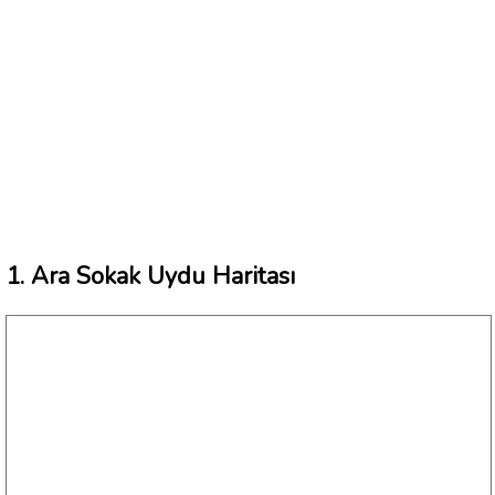
1. Ara Sokak Uydu Haritası