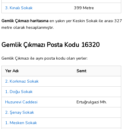
3. Kınalı Sokak
399 Metre
Gemlik Çıkmazı haritasına
en yakın yer Keskin Sokak ile arası 327
metre olarak hesaplanmıştır.
Gemlik Çıkmazı Posta Kodu 16320
Gemlik Çıkmazı ile aynı posta kodu olan yerler:
Yer Adı
Semt
2. Korkmaz Sokak
1. Doğu Sokak
Huzurevi Caddesi
Ertuğrulgazi Mh.
2. Şenay Sokak
1. Mesken Sokak