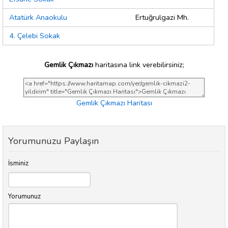
Atatürk Anaokulu
Ertuğrulgazi Mh.
4. Çelebi Sokak
Gemlik Çıkmazı
haritasına link verebilirsiniz;
Gemlik Çıkmazı Haritası
Yorumunuzu Paylaşın
İsminiz
Yorumunuz