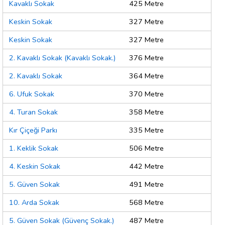
Kavaklı Sokak
425 Metre
Keskin Sokak
327 Metre
Keskin Sokak
327 Metre
2. Kavaklı Sokak (Kavaklı Sokak.)
376 Metre
2. Kavaklı Sokak
364 Metre
6. Ufuk Sokak
370 Metre
4. Turan Sokak
358 Metre
Kır Çiçeği Parkı
335 Metre
1. Keklik Sokak
506 Metre
4. Keskin Sokak
442 Metre
5. Güven Sokak
491 Metre
10. Arda Sokak
568 Metre
5. Güven Sokak (Güvenç Sokak.)
487 Metre