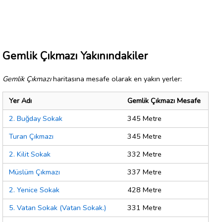
Gemlik Çıkmazı Yakınındakiler
Gemlik Çıkmazı
haritasına mesafe olarak en yakın yerler:
Yer Adı
Gemlik Çıkmazı Mesafe
2. Buğday Sokak
345 Metre
Turan Çıkmazı
345 Metre
2. Kilit Sokak
332 Metre
Müslüm Çıkmazı
337 Metre
2. Yenice Sokak
428 Metre
5. Vatan Sokak (Vatan Sokak.)
331 Metre