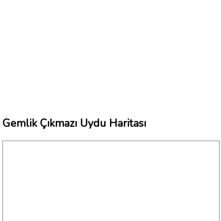
Gemlik Çıkmazı Uydu Haritası