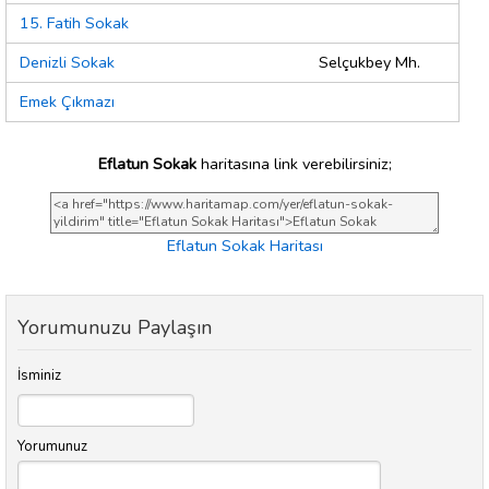
15. Fatih Sokak
Denizli Sokak
Selçukbey Mh.
Emek Çıkmazı
Eflatun Sokak
haritasına link verebilirsiniz;
Eflatun Sokak Haritası
Yorumunuzu Paylaşın
İsminiz
Yorumunuz