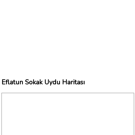
Eflatun Sokak Uydu Haritası