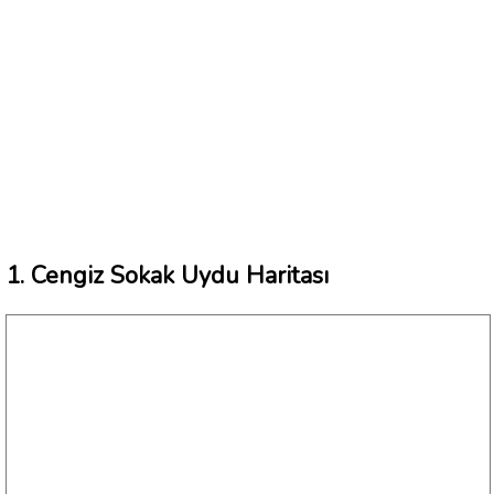
1. Cengiz Sokak Uydu Haritası