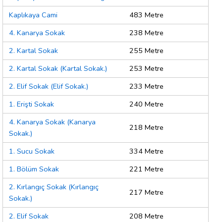
Kaplıkaya Cami
483 Metre
4. Kanarya Sokak
238 Metre
2. Kartal Sokak
255 Metre
2. Kartal Sokak (Kartal Sokak.)
253 Metre
2. Elif Sokak (Elif Sokak.)
233 Metre
1. Erişti Sokak
240 Metre
4. Kanarya Sokak (Kanarya
218 Metre
Sokak.)
1. Sucu Sokak
334 Metre
1. Bölüm Sokak
221 Metre
2. Kırlangıç Sokak (Kırlangıç
217 Metre
Sokak.)
2. Elif Sokak
208 Metre