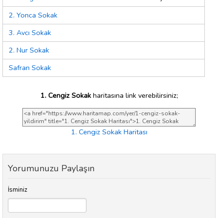
2. Yonca Sokak
3. Avcı Sokak
2. Nur Sokak
Safran Sokak
1. Cengiz Sokak
haritasına link verebilirsiniz;
1. Cengiz Sokak Haritası
Yorumunuzu Paylaşın
İsminiz