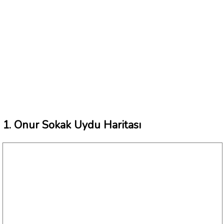
1. Onur Sokak Uydu Haritası