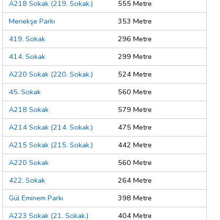
A218 Sokak (219. Sokak.)
555 Metre
Menekşe Parkı
353 Metre
419. Sokak
296 Metre
414. Sokak
299 Metre
A220 Sokak (220. Sokak.)
524 Metre
45. Sokak
560 Metre
A218 Sokak
579 Metre
A214 Sokak (214. Sokak.)
475 Metre
A215 Sokak (215. Sokak.)
442 Metre
A220 Sokak
560 Metre
422. Sokak
264 Metre
Gül Eminem Parkı
398 Metre
A223 Sokak (21. Sokak.)
404 Metre