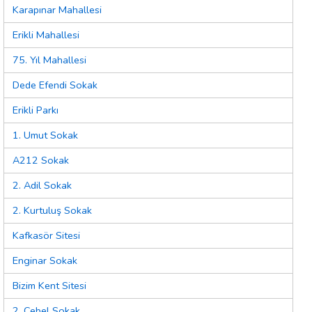
Karapınar Mahallesi
Erikli Mahallesi
75. Yıl Mahallesi
Dede Efendi Sokak
Erikli Parkı
1. Umut Sokak
A212 Sokak
2. Adil Sokak
2. Kurtuluş Sokak
Kafkasör Sitesi
Enginar Sokak
Bizim Kent Sitesi
2. Cebel Sokak