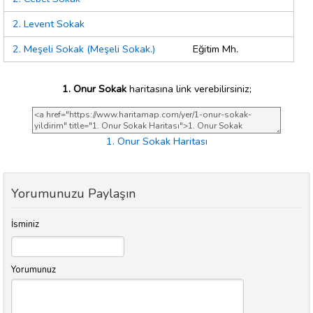
2. Levent Sokak
2. Meşeli Sokak (Meşeli Sokak.)
Eğitim Mh.
1. Onur Sokak
haritasına link verebilirsiniz;
1. Onur Sokak Haritası
Yorumunuzu Paylaşın
İsminiz
Yorumunuz