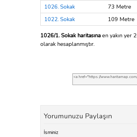
1026. Sokak
73 Metre
1022. Sokak
109 Metre
1026/1. Sokak haritasına
en yakın yer 2
olarak hesaplanmıştır.
Yorumunuzu Paylaşın
İsminiz