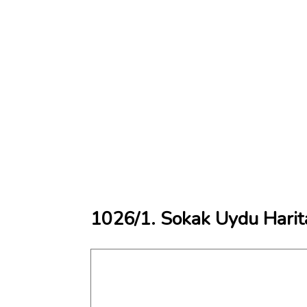
1026/1. Sokak Uydu Harit