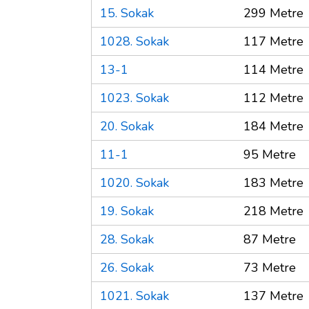
15. Sokak
299 Metre
1028. Sokak
117 Metre
13-1
114 Metre
1023. Sokak
112 Metre
20. Sokak
184 Metre
11-1
95 Metre
1020. Sokak
183 Metre
19. Sokak
218 Metre
28. Sokak
87 Metre
26. Sokak
73 Metre
1021. Sokak
137 Metre