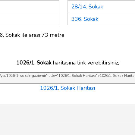
28/14. Sokak
336. Sokak
6. Sokak ile arası 73 metre
1026/1. Sokak
haritasına link verebilirsiniz;
1026/1. Sokak Haritası