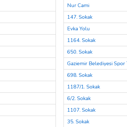
Nur Cami
147. Sokak
Evka Yolu
1164. Sokak
650. Sokak
Gaziemir Belediyesi Spor 
698. Sokak
1187/1. Sokak
6/2. Sokak
1107. Sokak
35. Sokak