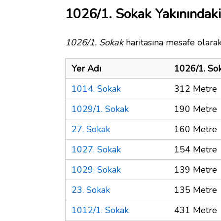
1026/1. Sokak Yakınındaki
1026/1. Sokak
haritasına mesafe olarak
Yer Adı
1026/1. So
1014. Sokak
312 Metre
1029/1. Sokak
190 Metre
27. Sokak
160 Metre
1027. Sokak
154 Metre
1029. Sokak
139 Metre
23. Sokak
135 Metre
1012/1. Sokak
431 Metre