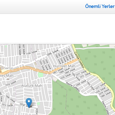
Önemli Yerler