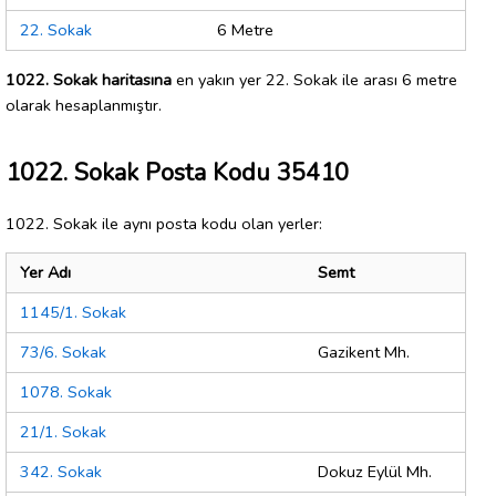
22. Sokak
6 Metre
1022. Sokak haritasına
en yakın yer 22. Sokak ile arası 6 metre
olarak hesaplanmıştır.
1022. Sokak Posta Kodu 35410
1022. Sokak ile aynı posta kodu olan yerler:
Yer Adı
Semt
1145/1. Sokak
73/6. Sokak
Gazikent Mh.
1078. Sokak
21/1. Sokak
342. Sokak
Dokuz Eylül Mh.