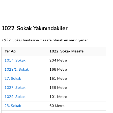
1022. Sokak Yakınındakiler
1022. Sokak
haritasına mesafe olarak en yakın yerler:
Yer Adı
1022. Sokak Mesafe
1014. Sokak
204 Metre
1029/1. Sokak
168 Metre
27. Sokak
151 Metre
1027. Sokak
139 Metre
1029. Sokak
101 Metre
23. Sokak
60 Metre