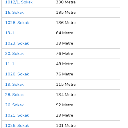
1012/1. Sokak
330 Metre
15. Sokak
195 Metre
1028. Sokak
136 Metre
13-1
64 Metre
1023. Sokak
39 Metre
20. Sokak
76 Metre
11-1
49 Metre
1020. Sokak
76 Metre
19. Sokak
115 Metre
28. Sokak
134 Metre
26. Sokak
92 Metre
1021. Sokak
29 Metre
1026. Sokak
101 Metre