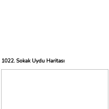
1022. Sokak Uydu Haritası