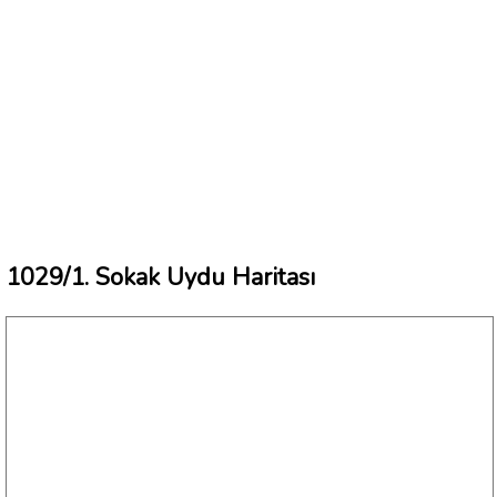
1029/1. Sokak Uydu Haritası