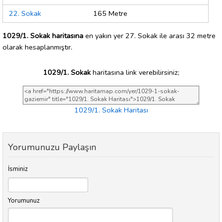
22. Sokak
165 Metre
1029/1. Sokak haritasına
en yakın yer 27. Sokak ile arası 32 metre
olarak hesaplanmıştır.
1029/1. Sokak
haritasına link verebilirsiniz;
1029/1. Sokak Haritası
Yorumunuzu Paylaşın
İsminiz
Yorumunuz