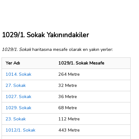
1029/1. Sokak Yakınındakiler
1029/1. Sokak
haritasına mesafe olarak en yakın yerler:
Yer Adı
1029/1. Sokak Mesafe
1014. Sokak
264 Metre
27. Sokak
32 Metre
1027. Sokak
36 Metre
1029. Sokak
68 Metre
23. Sokak
112 Metre
1012/1. Sokak
443 Metre