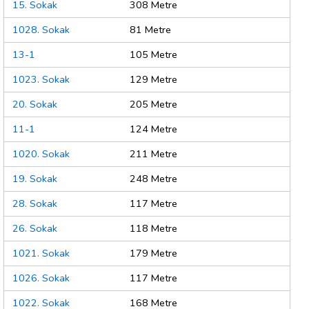
15. Sokak
308 Metre
1028. Sokak
81 Metre
13-1
105 Metre
1023. Sokak
129 Metre
20. Sokak
205 Metre
11-1
124 Metre
1020. Sokak
211 Metre
19. Sokak
248 Metre
28. Sokak
117 Metre
26. Sokak
118 Metre
1021. Sokak
179 Metre
1026. Sokak
117 Metre
1022. Sokak
168 Metre