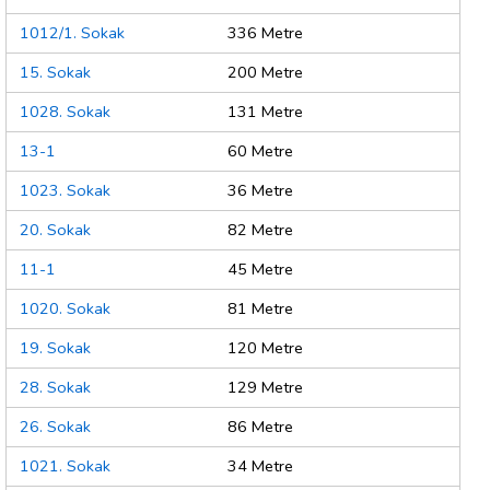
1012/1. Sokak
336 Metre
15. Sokak
200 Metre
1028. Sokak
131 Metre
13-1
60 Metre
1023. Sokak
36 Metre
20. Sokak
82 Metre
11-1
45 Metre
1020. Sokak
81 Metre
19. Sokak
120 Metre
28. Sokak
129 Metre
26. Sokak
86 Metre
1021. Sokak
34 Metre