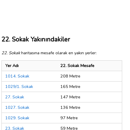
22. Sokak Yakınındakiler
22. Sokak
haritasına mesafe olarak en yakın yerler:
Yer Adı
22. Sokak Mesafe
1014. Sokak
208 Metre
1029/1. Sokak
165 Metre
27. Sokak
147 Metre
1027. Sokak
136 Metre
1029. Sokak
97 Metre
23. Sokak
59 Metre