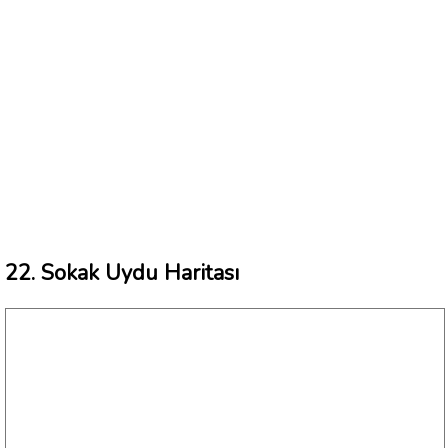
22. Sokak Uydu Haritası