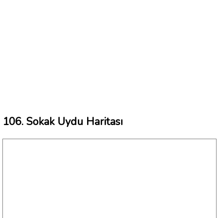
106. Sokak Uydu Haritası