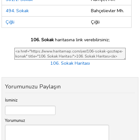
494. Sokak
Bahçelievler Mh.
Çiğli
Çiğli
106. Sokak
haritasına link verebilirsiniz;
106. Sokak Haritası
Yorumunuzu Paylaşın
İsminiz
Yorumunuz