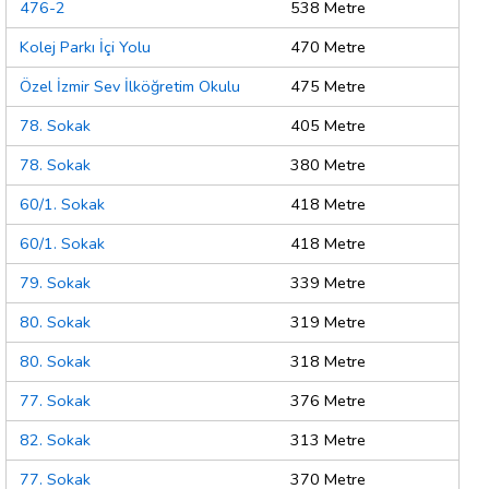
476-2
538 Metre
Kolej Parkı İçi Yolu
470 Metre
Özel İzmir Sev İlköğretim Okulu
475 Metre
78. Sokak
405 Metre
78. Sokak
380 Metre
60/1. Sokak
418 Metre
60/1. Sokak
418 Metre
79. Sokak
339 Metre
80. Sokak
319 Metre
80. Sokak
318 Metre
77. Sokak
376 Metre
82. Sokak
313 Metre
77. Sokak
370 Metre