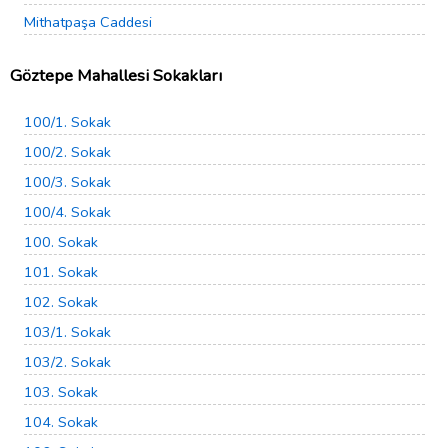
Mithatpaşa Caddesi
Göztepe Mahallesi Sokakları
100/1. Sokak
100/2. Sokak
100/3. Sokak
100/4. Sokak
100. Sokak
101. Sokak
102. Sokak
103/1. Sokak
103/2. Sokak
103. Sokak
104. Sokak