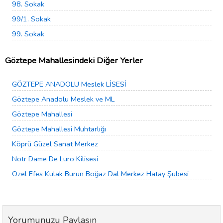
98. Sokak
99/1. Sokak
99. Sokak
Göztepe Mahallesindeki Diğer Yerler
GÖZTEPE ANADOLU Meslek LİSESİ
Göztepe Anadolu Meslek ve ML
Göztepe Mahallesi
Göztepe Mahallesi Muhtarlığı
Köprü Güzel Sanat Merkez
Notr Dame De Luro Kilisesi
Özel Efes Kulak Burun Boğaz Dal Merkez Hatay Şubesi
Yorumunuzu Paylaşın