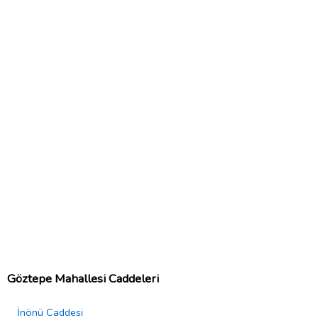
Göztepe Mahallesi Caddeleri
İnönü Caddesi