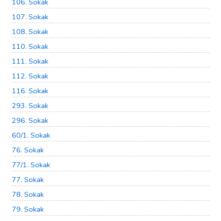
106. Sokak
107. Sokak
108. Sokak
110. Sokak
111. Sokak
112. Sokak
116. Sokak
293. Sokak
296. Sokak
60/1. Sokak
76. Sokak
77/1. Sokak
77. Sokak
78. Sokak
79. Sokak