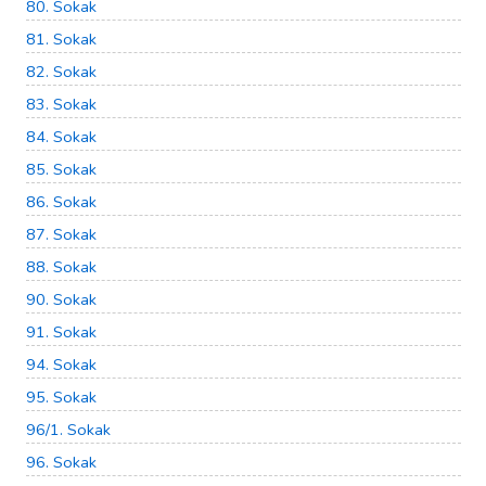
80. Sokak
81. Sokak
82. Sokak
83. Sokak
84. Sokak
85. Sokak
86. Sokak
87. Sokak
88. Sokak
90. Sokak
91. Sokak
94. Sokak
95. Sokak
96/1. Sokak
96. Sokak