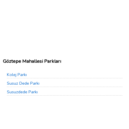
Göztepe Mahallesi Parkları
Kolej Parkı
Susuz Dede Parkı
Susuzdede Parkı