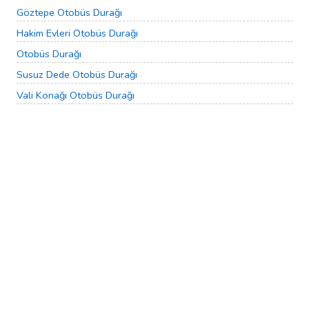
Göztepe Otobüs Durağı
Hakim Evleri Otobüs Durağı
Otobüs Durağı
Susuz Dede Otobüs Durağı
Vali Konağı Otobüs Durağı