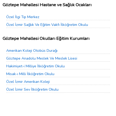
Göztepe Mahallesi Hastane ve Sağlık Ocakları
Özel İlgi Tıp Merkez
Özel İzmir Sağlık Ve Eğitim Vakfı İlköğretim Okulu
Göztepe Mahallesi Okulları Eğitim Kurumları
Amerikan Koleji Otobüs Durağı
Göztepe Anadolu Meslek Ve Meslek Lisesi
Hakimiyet-i Milliye İlköğretim Okulu
Misak-ı Milli İlköğretim Okulu
Özel İzmir Amerikan Koleji
Özel İzmir Sev İlköğretim Okulu