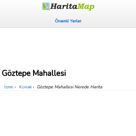
Önemli Yerler
Göztepe Mahallesi
İzmir
›
Konak
›
Göztepe Mahallesi Nerede Harita