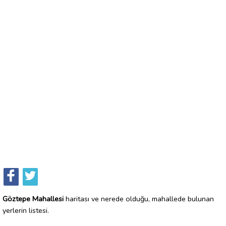
Göztepe Mahallesi
haritası ve nerede olduğu, mahallede bulunan
yerlerin listesi.