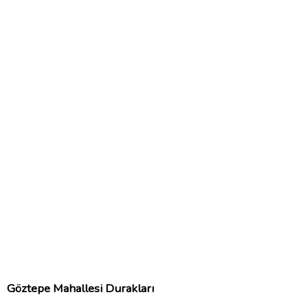
Göztepe Mahallesi Durakları