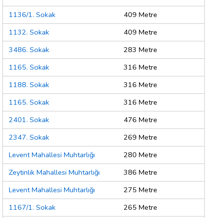
1136/1. Sokak
409 Metre
1132. Sokak
409 Metre
3486. Sokak
283 Metre
1165. Sokak
316 Metre
1188. Sokak
316 Metre
1165. Sokak
316 Metre
2401. Sokak
476 Metre
2347. Sokak
269 Metre
Levent Mahallesi Muhtarlığı
280 Metre
Zeytinlik Mahallesi Muhtarlığı
386 Metre
Levent Mahallesi Muhtarlığı
275 Metre
1167/1. Sokak
265 Metre