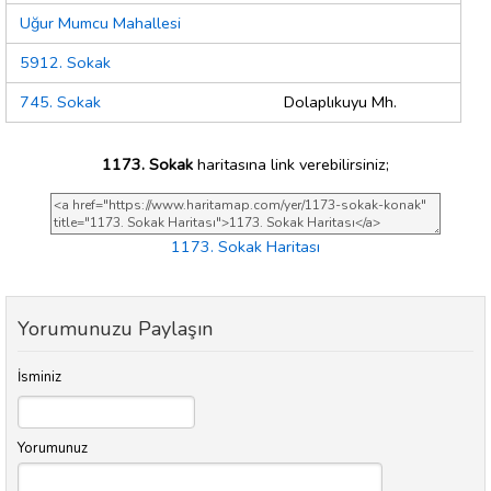
Uğur Mumcu Mahallesi
5912. Sokak
745. Sokak
Dolaplıkuyu Mh.
1173. Sokak
haritasına link verebilirsiniz;
1173. Sokak Haritası
Yorumunuzu Paylaşın
İsminiz
Yorumunuz