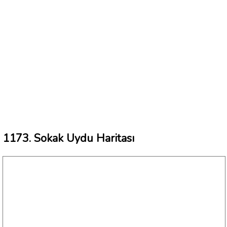
1173. Sokak Uydu Haritası