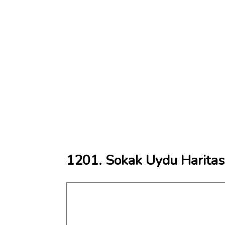
1201. Sokak Uydu Haritas