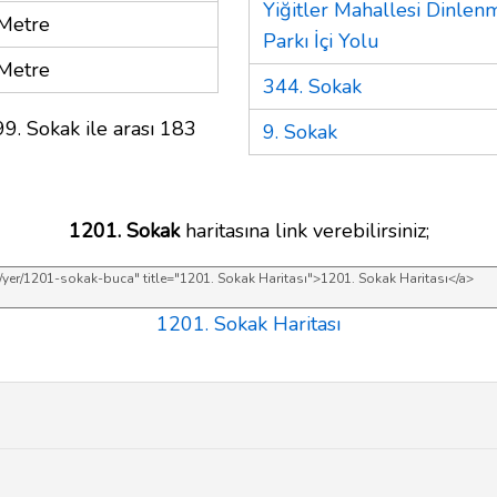
Yiğitler Mahallesi Dinle
Metre
Parkı İçi Yolu
Metre
344. Sokak
9. Sokak ile arası 183
9. Sokak
1201. Sokak
haritasına link verebilirsiniz;
1201. Sokak Haritası