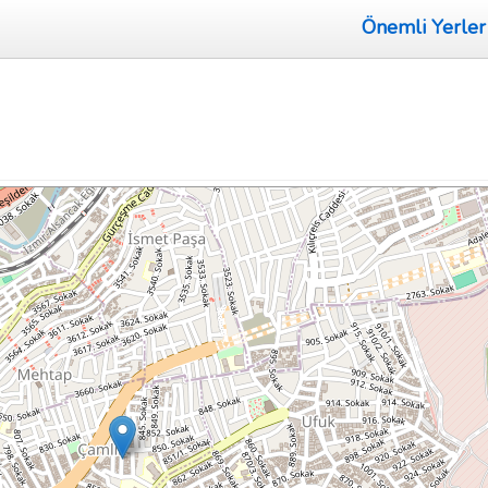
Önemli Yerler