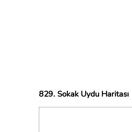
829. Sokak Uydu Haritası