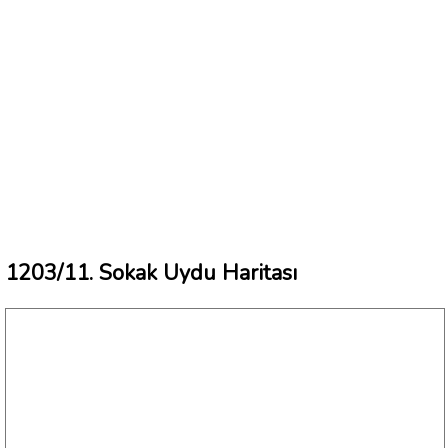
1203/11. Sokak Uydu Haritası