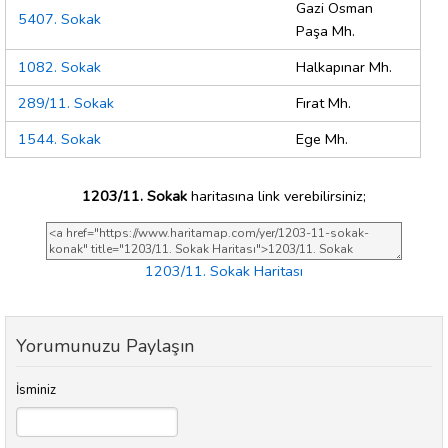
Gazi Osman
5407. Sokak
Paşa Mh.
1082. Sokak
Halkapınar Mh.
289/11. Sokak
Fırat Mh.
1544. Sokak
Ege Mh.
1203/11. Sokak
haritasına link verebilirsiniz;
1203/11. Sokak Haritası
Yorumunuzu Paylaşın
İsminiz