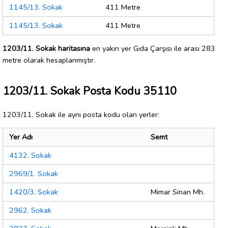
1145/13. Sokak
411 Metre
1145/13. Sokak
411 Metre
1203/11. Sokak haritasına
en yakın yer Gıda Çarşısı ile arası 283
metre olarak hesaplanmıştır.
1203/11. Sokak Posta Kodu 35110
1203/11. Sokak ile aynı posta kodu olan yerler:
Yer Adı
Semt
4132. Sokak
2969/1. Sokak
1420/3. Sokak
Mimar Sinan Mh.
2962. Sokak