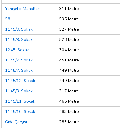
Yenişehir Mahallesi
311 Metre
58-1
535 Metre
1145/9. Sokak
527 Metre
1145/9. Sokak
528 Metre
1245. Sokak
304 Metre
1145/7. Sokak
451 Metre
1145/7. Sokak
449 Metre
1145/12. Sokak
449 Metre
1145/3. Sokak
317 Metre
1145/11. Sokak
465 Metre
1145/10. Sokak
483 Metre
Gıda Çarşısı
283 Metre