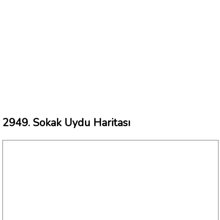
2949. Sokak Uydu Haritası