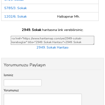
5785/3. Sokak
1202/6. Sokak
Halkapınar Mh.
2949. Sokak
haritasına link verebilirsiniz;
2949. Sokak Haritası
Yorumunuzu Paylaşın
İsminiz
Yorumunuz