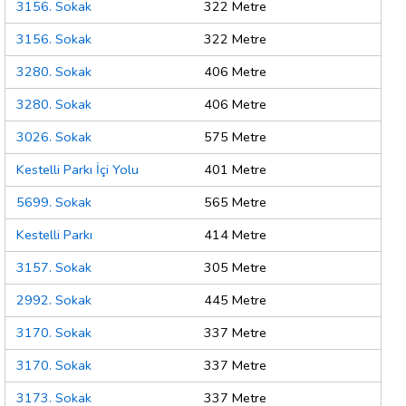
3156. Sokak
322 Metre
3156. Sokak
322 Metre
3280. Sokak
406 Metre
3280. Sokak
406 Metre
3026. Sokak
575 Metre
Kestelli Parkı İçi Yolu
401 Metre
5699. Sokak
565 Metre
Kestelli Parkı
414 Metre
3157. Sokak
305 Metre
2992. Sokak
445 Metre
3170. Sokak
337 Metre
3170. Sokak
337 Metre
3173. Sokak
337 Metre