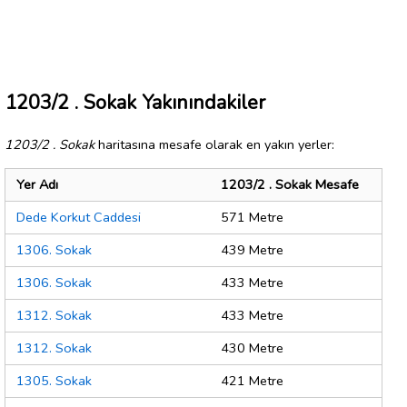
1203/2 . Sokak Yakınındakiler
1203/2 . Sokak
haritasına mesafe olarak en yakın yerler:
Yer Adı
1203/2 . Sokak Mesafe
Dede Korkut Caddesi
571 Metre
1306. Sokak
439 Metre
1306. Sokak
433 Metre
1312. Sokak
433 Metre
1312. Sokak
430 Metre
1305. Sokak
421 Metre