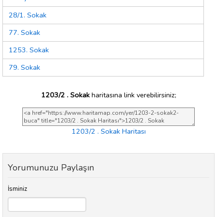
28/1. Sokak
77. Sokak
1253. Sokak
79. Sokak
1203/2 . Sokak
haritasına link verebilirsiniz;
1203/2 . Sokak Haritası
Yorumunuzu Paylaşın
İsminiz