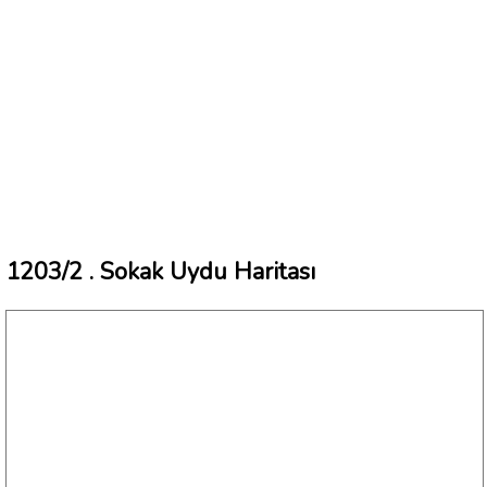
1203/2 . Sokak Uydu Haritası