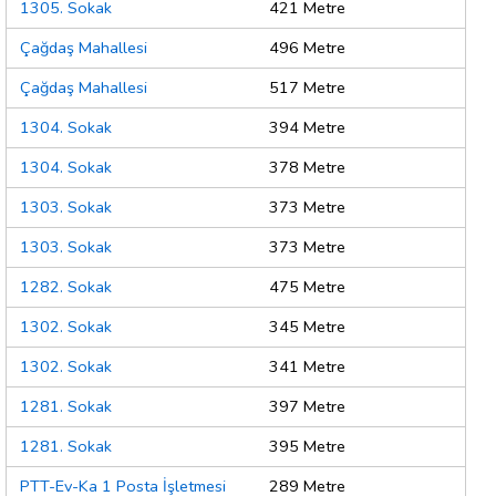
1305. Sokak
421 Metre
Çağdaş Mahallesi
496 Metre
Çağdaş Mahallesi
517 Metre
1304. Sokak
394 Metre
1304. Sokak
378 Metre
1303. Sokak
373 Metre
1303. Sokak
373 Metre
1282. Sokak
475 Metre
1302. Sokak
345 Metre
1302. Sokak
341 Metre
1281. Sokak
397 Metre
1281. Sokak
395 Metre
PTT-Ev-Ka 1 Posta İşletmesi
289 Metre