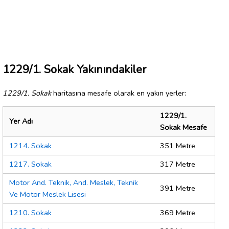
1229/1. Sokak Yakınındakiler
1229/1. Sokak
haritasına mesafe olarak en yakın yerler:
1229/1.
Yer Adı
Sokak Mesafe
1214. Sokak
351 Metre
1217. Sokak
317 Metre
Motor And. Teknik, And. Meslek, Teknik
391 Metre
Ve Motor Meslek Lisesi
1210. Sokak
369 Metre