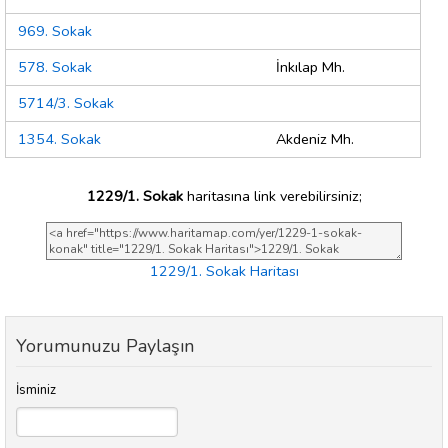
969. Sokak
578. Sokak
İnkılap Mh.
5714/3. Sokak
1354. Sokak
Akdeniz Mh.
1229/1. Sokak
haritasına link verebilirsiniz;
1229/1. Sokak Haritası
Yorumunuzu Paylaşın
İsminiz