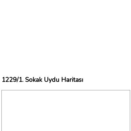
1229/1. Sokak Uydu Haritası