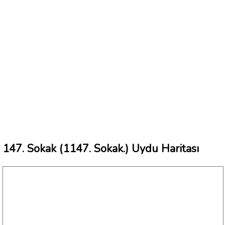
147. Sokak (1147. Sokak.) Uydu Haritası