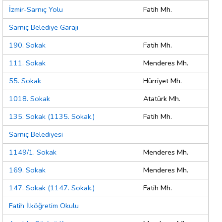
İzmir-Sarnıç Yolu
Fatih Mh.
Sarnıç Belediye Garajı
190. Sokak
Fatih Mh.
111. Sokak
Menderes Mh.
55. Sokak
Hürriyet Mh.
1018. Sokak
Atatürk Mh.
135. Sokak (1135. Sokak.)
Fatih Mh.
Sarnıç Belediyesi
1149/1. Sokak
Menderes Mh.
169. Sokak
Menderes Mh.
147. Sokak (1147. Sokak.)
Fatih Mh.
Fatih İlköğretim Okulu