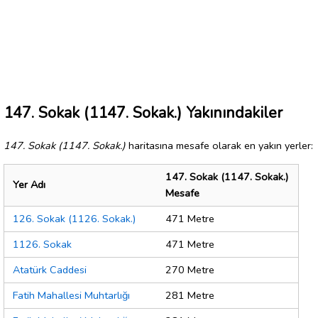
147. Sokak (1147. Sokak.) Yakınındakiler
147. Sokak (1147. Sokak.)
haritasına mesafe olarak en yakın yerler:
147. Sokak (1147. Sokak.)
Yer Adı
Mesafe
126. Sokak (1126. Sokak.)
471 Metre
1126. Sokak
471 Metre
Atatürk Caddesi
270 Metre
Fatih Mahallesi Muhtarlığı
281 Metre