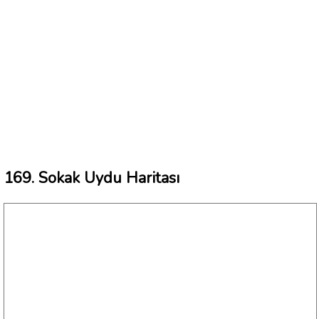
169. Sokak Uydu Haritası