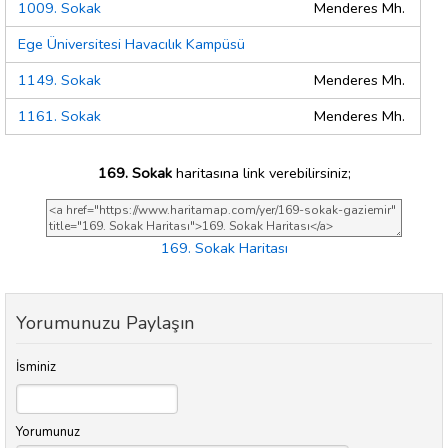
1009. Sokak
Menderes Mh.
Ege Üniversitesi Havacılık Kampüsü
1149. Sokak
Menderes Mh.
1161. Sokak
Menderes Mh.
169. Sokak
haritasına link verebilirsiniz;
169. Sokak Haritası
Yorumunuzu Paylaşın
İsminiz
Yorumunuz