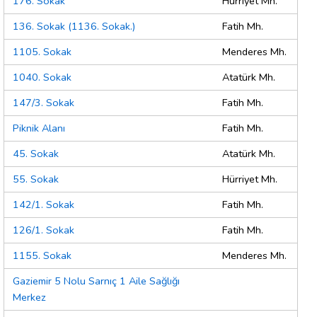
176. Sokak
Hürriyet Mh.
136. Sokak (1136. Sokak.)
Fatih Mh.
1105. Sokak
Menderes Mh.
1040. Sokak
Atatürk Mh.
147/3. Sokak
Fatih Mh.
Piknik Alanı
Fatih Mh.
45. Sokak
Atatürk Mh.
55. Sokak
Hürriyet Mh.
142/1. Sokak
Fatih Mh.
126/1. Sokak
Fatih Mh.
1155. Sokak
Menderes Mh.
Gaziemir 5 Nolu Sarnıç 1 Aile Sağlığı
Merkez