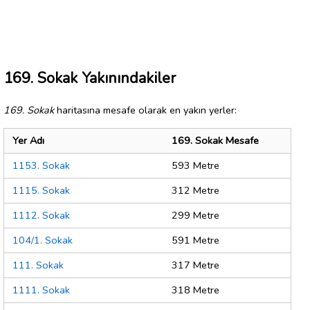
169. Sokak Yakınındakiler
169. Sokak
haritasına mesafe olarak en yakın yerler:
Yer Adı
169. Sokak Mesafe
1153. Sokak
593 Metre
1115. Sokak
312 Metre
1112. Sokak
299 Metre
104/1. Sokak
591 Metre
111. Sokak
317 Metre
1111. Sokak
318 Metre