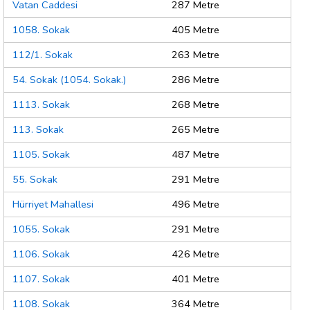
Vatan Caddesi
287 Metre
1058. Sokak
405 Metre
112/1. Sokak
263 Metre
54. Sokak (1054. Sokak.)
286 Metre
1113. Sokak
268 Metre
113. Sokak
265 Metre
1105. Sokak
487 Metre
55. Sokak
291 Metre
Hürriyet Mahallesi
496 Metre
1055. Sokak
291 Metre
1106. Sokak
426 Metre
1107. Sokak
401 Metre
1108. Sokak
364 Metre