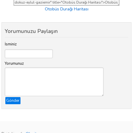
Otobüs Durağı Haritası
Yorumunuzu Paylaşın
İsminiz
Yorumunuz
Gönder