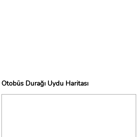
Otobüs Durağı Uydu Haritası