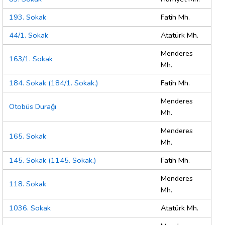
193. Sokak
Fatih Mh.
44/1. Sokak
Atatürk Mh.
Menderes
163/1. Sokak
Mh.
184. Sokak (184/1. Sokak.)
Fatih Mh.
Menderes
Otobüs Durağı
Mh.
Menderes
165. Sokak
Mh.
145. Sokak (1145. Sokak.)
Fatih Mh.
Menderes
118. Sokak
Mh.
1036. Sokak
Atatürk Mh.