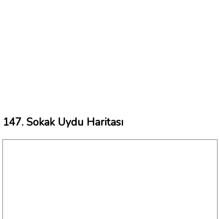
147. Sokak Uydu Haritası