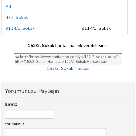
Ptt
477. Sokak
9114/1. Sokak
9114/1. Sokak
152/2. Sokak
haritasına link verebilirsiniz;
152/2. Sokak Haritası
Yorumunuzu Paylaşın
İsminiz
Yorumunuz