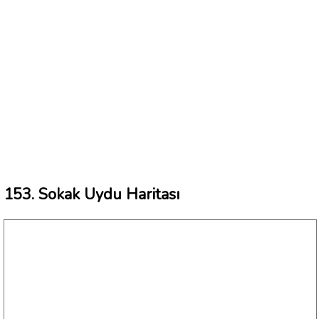
153. Sokak Uydu Haritası