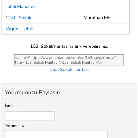
Laleli Mahallesi
1250. Sokak
Murathan Mh.
Migros - Ufuk
153. Sokak
haritasına link verebilirsiniz;
153. Sokak Haritası
Yorumunuzu Paylaşın
İsminiz
Yorumunuz