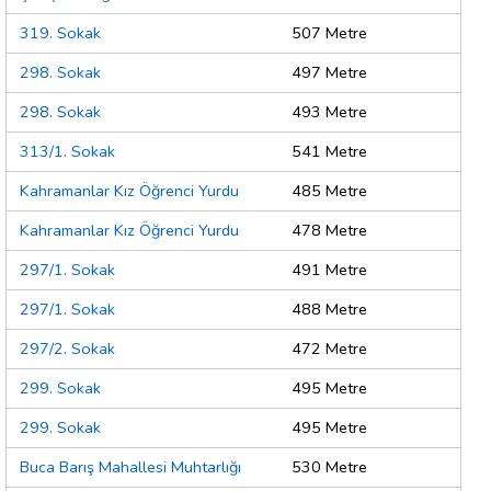
319. Sokak
507 Metre
298. Sokak
497 Metre
298. Sokak
493 Metre
313/1. Sokak
541 Metre
Kahramanlar Kız Öğrenci Yurdu
485 Metre
Kahramanlar Kız Öğrenci Yurdu
478 Metre
297/1. Sokak
491 Metre
297/1. Sokak
488 Metre
297/2. Sokak
472 Metre
299. Sokak
495 Metre
299. Sokak
495 Metre
Buca Barış Mahallesi Muhtarlığı
530 Metre