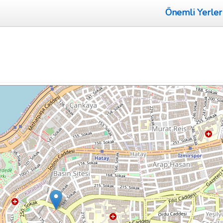
Önemli Yerler