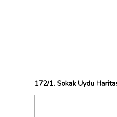
172/1. Sokak Uydu Harita