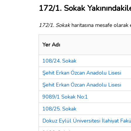
172/1. Sokak Yakınındakil
172/1. Sokak
haritasına mesafe olarak e
Yer Adı
108/24. Sokak
Şehit Erkan Özcan Anadolu Lisesi
Şehit Erkan Özcan Anadolu Lisesi
9089/1 Sokak No:1
108/25. Sokak
Dokuz Eylül Üniversitesi İlahiyat Fakü