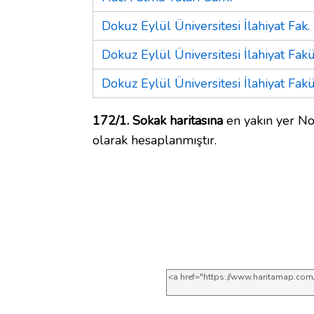
Dokuz Eylül Üniversitesi İlahiyat Fak.
Dokuz Eylül Üniversitesi İlahiyat Fakü
Dokuz Eylül Üniversitesi İlahiyat Fakü
172/1. Sokak haritasına
en yakın yer No
olarak hesaplanmıştır.