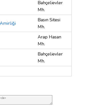
Bahçelievler
Mh.
Basın Sitesi
 Amirliği
Mh.
Arap Hasan
Mh.
Bahçelievler
Mh.