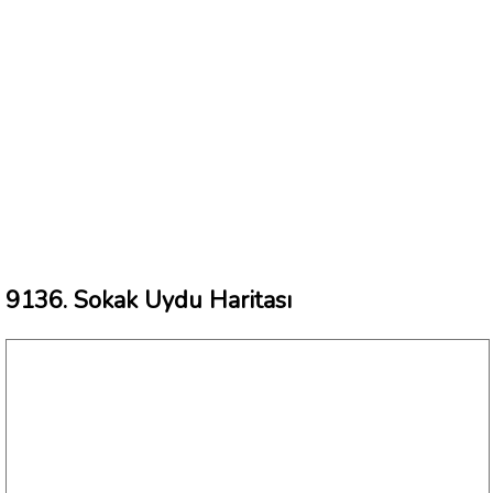
9136. Sokak Uydu Haritası