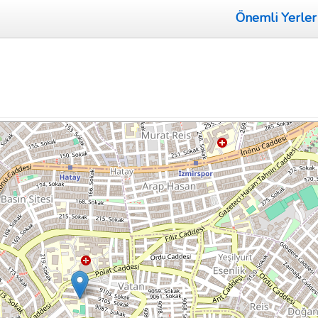
Önemli Yerler