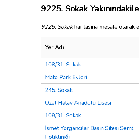
9225. Sokak Yakınındakile
9225. Sokak
haritasına mesafe olarak e
Yer Adı
108/31. Sokak
Mate Park Evleri
245. Sokak
Özel Hatay Anadolu Lisesi
108/31. Sokak
İsmet Yorgancılar Basın Sitesi Semt
Polikliniği