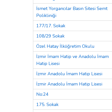
İsmet Yorgancılar Basın Sitesi Semt
Polikliniği
177/17. Sokak
108/29 Sokak
Özel Hatay İlköğretim Okulu
İzmir İmam Hatip ve Anadolu İmam
Hatip Lisesi
İzmir Anadolu İmam Hatip Lisesi
İzmir Anadolu İmam Hatip Lisesi
No:24
175. Sokak