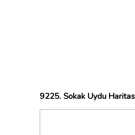
9225. Sokak Uydu Haritas