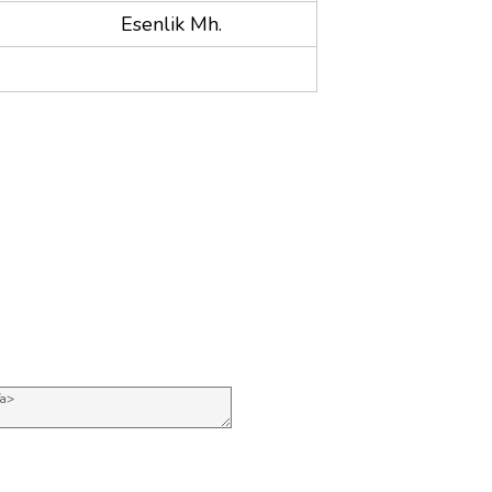
Esenlik Mh.