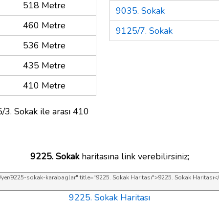
518 Metre
9035. Sokak
460 Metre
9125/7. Sokak
536 Metre
435 Metre
410 Metre
/3. Sokak ile arası 410
9225. Sokak
haritasına link verebilirsiniz;
9225. Sokak Haritası