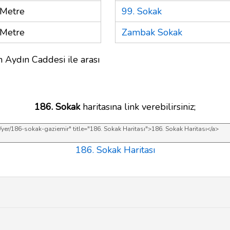
Metre
99. Sokak
Metre
Zambak Sokak
 Aydın Caddesi ile arası
186. Sokak
haritasına link verebilirsiniz;
186. Sokak Haritası