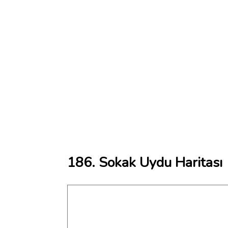
186. Sokak Uydu Haritası