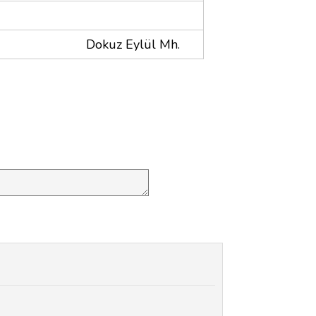
Dokuz Eylül Mh.