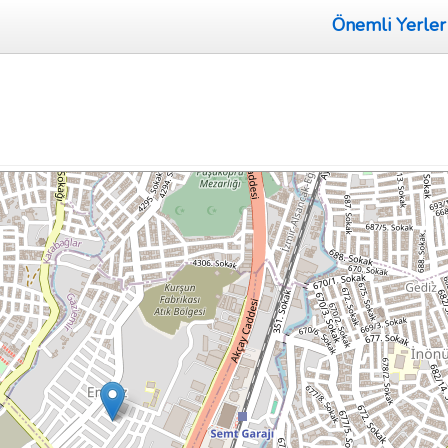
Önemli Yerler