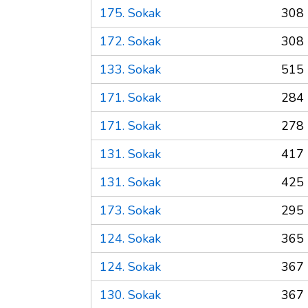
175. Sokak
308 
172. Sokak
308 
133. Sokak
515 
171. Sokak
284 
171. Sokak
278 
131. Sokak
417 
131. Sokak
425 
173. Sokak
295 
124. Sokak
365 
124. Sokak
367 
130. Sokak
367 