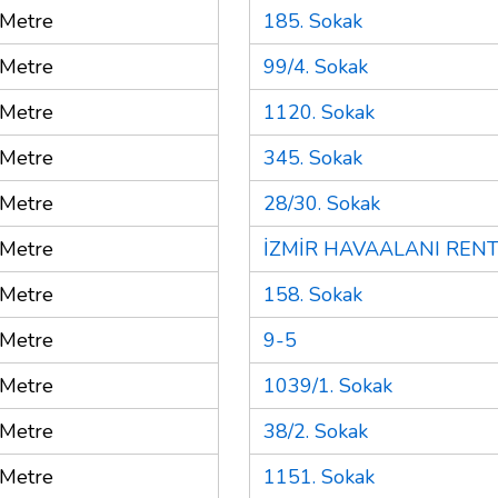
Metre
185. Sokak
Metre
99/4. Sokak
Metre
1120. Sokak
Metre
345. Sokak
Metre
28/30. Sokak
Metre
İZMİR HAVAALANI RENT
Metre
158. Sokak
Metre
9-5
Metre
1039/1. Sokak
Metre
38/2. Sokak
Metre
1151. Sokak