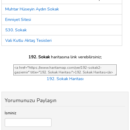
Muhtar Hüseyin Aydın Sokak
Emniyet Sitesi
530. Sokak
Vali Kutlu Aktaş Tesisleri
192. Sokak
haritasına link verebilirsiniz;
192. Sokak Haritası
Yorumunuzu Paylaşın
İsminiz