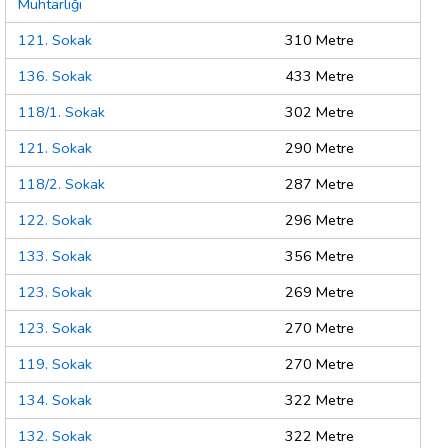
Muhtarlığı
121. Sokak
310 Metre
136. Sokak
433 Metre
118/1. Sokak
302 Metre
121. Sokak
290 Metre
118/2. Sokak
287 Metre
122. Sokak
296 Metre
133. Sokak
356 Metre
123. Sokak
269 Metre
123. Sokak
270 Metre
119. Sokak
270 Metre
134. Sokak
322 Metre
132. Sokak
322 Metre