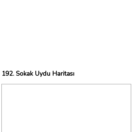
192. Sokak Uydu Haritası