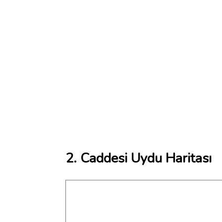
2. Caddesi Uydu Haritası