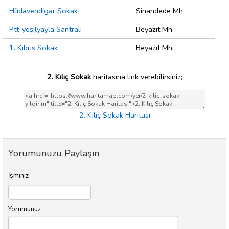
Hüdavendigar Sokak
Sinandede Mh.
Ptt-yeşilyayla Santrali
Beyazıt Mh.
1. Kıbrıs Sokak
Beyazıt Mh.
2. Kılıç Sokak
haritasına link verebilirsiniz;
2. Kılıç Sokak Haritası
Yorumunuzu Paylaşın
İsminiz
Yorumunuz