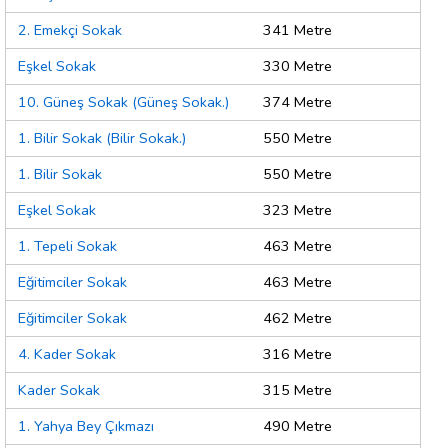
2. Emekçi Sokak
341 Metre
Eşkel Sokak
330 Metre
10. Güneş Sokak (Güneş Sokak.)
374 Metre
1. Bilir Sokak (Bilir Sokak.)
550 Metre
1. Bilir Sokak
550 Metre
Eşkel Sokak
323 Metre
1. Tepeli Sokak
463 Metre
Eğitimciler Sokak
463 Metre
Eğitimciler Sokak
462 Metre
4. Kader Sokak
316 Metre
Kader Sokak
315 Metre
1. Yahya Bey Çıkmazı
490 Metre