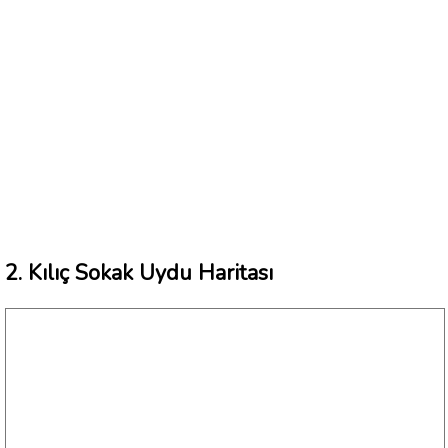
2. Kılıç Sokak Uydu Haritası