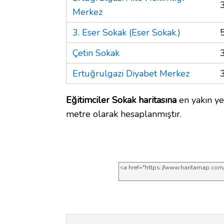
Merkez
3. Eser Sokak (Eser Sokak.)
Çetin Sokak
Ertuğrulgazi Diyabet Merkez
Eğitimciler Sokak haritasına
en yakın ye
metre olarak hesaplanmıştır.