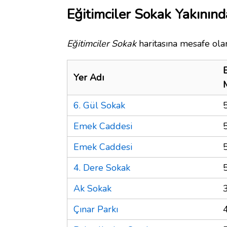
Eğitimciler Sokak Yakınınd
Eğitimciler Sokak
haritasına mesafe olar
Yer Adı
6. Gül Sokak
Emek Caddesi
Emek Caddesi
4. Dere Sokak
Ak Sokak
Çınar Parkı