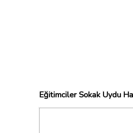
Eğitimciler Sokak Uydu Har