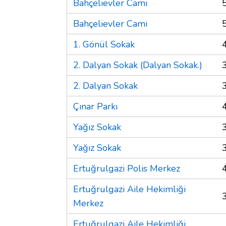
Bahçelievler Cami
Bahçelievler Cami
1. Gönül Sokak
2. Dalyan Sokak (Dalyan Sokak.)
2. Dalyan Sokak
Çınar Parkı
Yağız Sokak
Yağız Sokak
Ertuğrulgazi Polis Merkez
Ertuğrulgazi Aile Hekimliği
Merkez
Ertuğrulgazi Aile Hekimliği