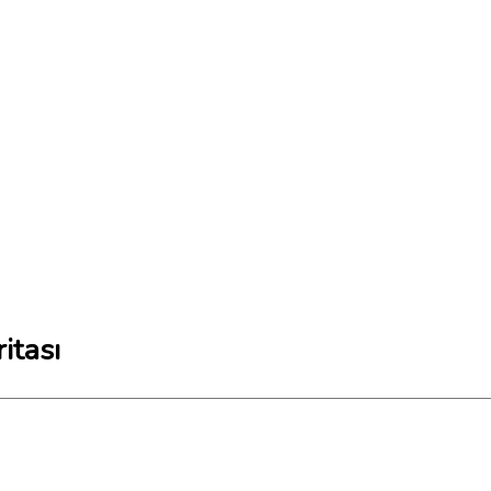
itası