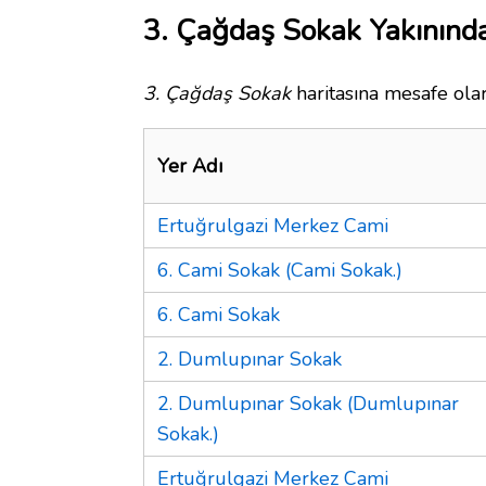
3. Çağdaş Sokak Yakınında
3. Çağdaş Sokak
haritasına mesafe olar
Yer Adı
Ertuğrulgazi Merkez Cami
6. Cami Sokak (Cami Sokak.)
6. Cami Sokak
2. Dumlupınar Sokak
2. Dumlupınar Sokak (Dumlupınar
Sokak.)
Ertuğrulgazi Merkez Cami