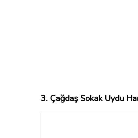
3. Çağdaş Sokak Uydu Har