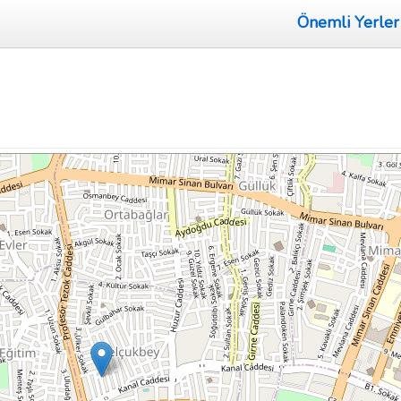
Önemli Yerler