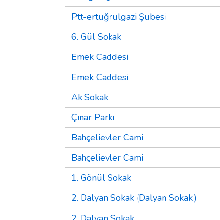
Ptt-ertuğrulgazi Şubesi
6. Gül Sokak
Emek Caddesi
Emek Caddesi
Ak Sokak
Çınar Parkı
Bahçelievler Cami
Bahçelievler Cami
1. Gönül Sokak
2. Dalyan Sokak (Dalyan Sokak.)
2. Dalyan Sokak