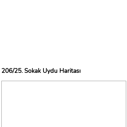
206/25. Sokak Uydu Haritası