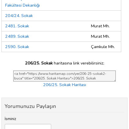
Fakültesi Dekanlığı
204/24. Sokak
2481. Sokak
Murat Mh.
2489. Sokak
Murat Mh.
2590. Sokak
Çamkule Mh.
206/25. Sokak
haritasına link verebilirsiniz;
206/25. Sokak Haritası
Yorumunuzu Paylaşın
İsminiz