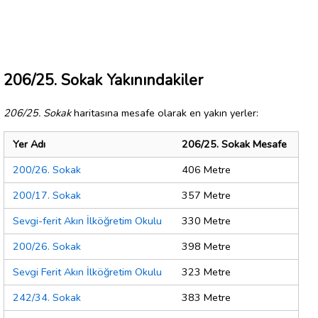
206/25. Sokak Yakınındakiler
206/25. Sokak
haritasına mesafe olarak en yakın yerler:
Yer Adı
206/25. Sokak Mesafe
200/26. Sokak
406 Metre
200/17. Sokak
357 Metre
Sevgi-ferit Akın İlköğretim Okulu
330 Metre
200/26. Sokak
398 Metre
Sevgi Ferit Akın İlköğretim Okulu
323 Metre
242/34. Sokak
383 Metre