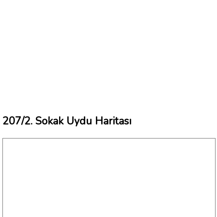
207/2. Sokak Uydu Haritası