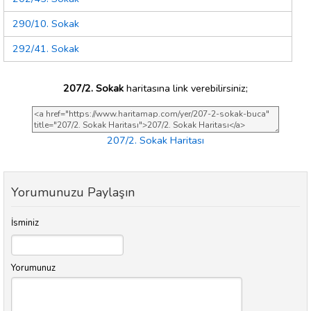
290/10. Sokak
292/41. Sokak
207/2. Sokak
haritasına link verebilirsiniz;
207/2. Sokak Haritası
Yorumunuzu Paylaşın
İsminiz
Yorumunuz