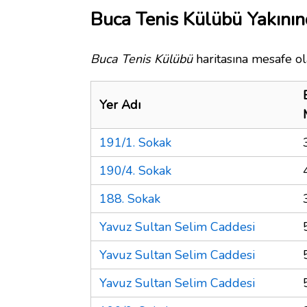
Buca Tenis Külübü Yakının
Buca Tenis Külübü
haritasına mesafe ol
Yer Adı
191/1. Sokak
190/4. Sokak
188. Sokak
Yavuz Sultan Selim Caddesi
Yavuz Sultan Selim Caddesi
Yavuz Sultan Selim Caddesi