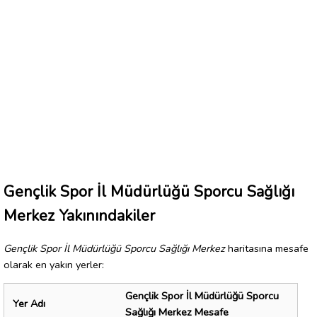
Gençlik Spor İl Müdürlüğü Sporcu Sağlığı
Merkez Yakınındakiler
Gençlik Spor İl Müdürlüğü Sporcu Sağlığı Merkez
haritasına mesafe
olarak en yakın yerler:
Gençlik Spor İl Müdürlüğü Sporcu
Yer Adı
Sağlığı Merkez Mesafe