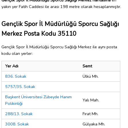
yakın yer Fatih Caddesi ile arası 198 metre olarak hesaplanmıştır.
Gençlik Spor İl Müdürlüğü Sporcu Sağlığı
Merkez Posta Kodu 35110
Gençlik Spor İl Müdürlüğü Sporcu Sağlığı Merkez ile aynı posta
kodu olan yerler:
Yer Adı
Semt
836. Sokak
Ülkü Mh.
5757/35. Sokak
Başkent Üniversitesi Zübeyde Hanım
Yalı Mah.
Polikinliği
288/13. Sokak
Fırat Mh.
3008. Sokak
Gülyaka Mh.