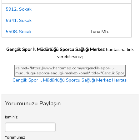
5912. Sokak
5841. Sokak
5508. Sokak
Tuna Mh.
Gençlik Spor İl Müdürlüğü Sporcu Sağlığı Merkez
haritasına link
verebilirsiniz;
Gençlik Spor İl Müdürlüğü Sporcu Sağlığı Merkez Haritası
Yorumunuzu Paylaşın
İsminiz
Yorumunuz