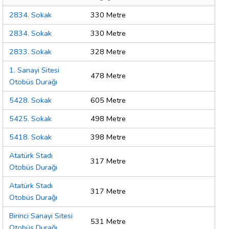
2834. Sokak
330 Metre
2834. Sokak
330 Metre
2833. Sokak
328 Metre
1. Sanayi Sitesi
478 Metre
Otobüs Durağı
5428. Sokak
605 Metre
5425. Sokak
498 Metre
5418. Sokak
398 Metre
Atatürk Stadı
317 Metre
Otobüs Durağı
Atatürk Stadı
317 Metre
Otobüs Durağı
Birinci Sanayi Sitesi
531 Metre
Otobüs Durağı