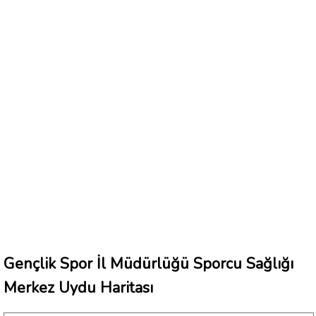
Gençlik Spor İl Müdürlüğü Sporcu Sağlığı
Merkez Uydu Haritası