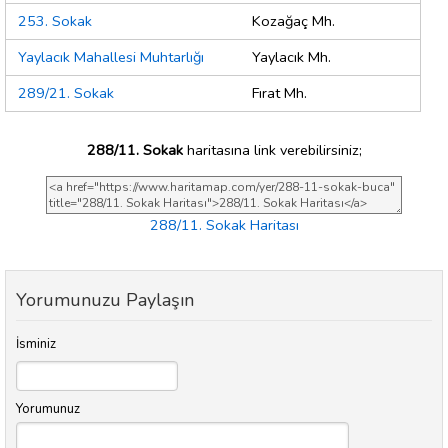
253. Sokak
Kozağaç Mh.
Yaylacık Mahallesi Muhtarlığı
Yaylacık Mh.
289/21. Sokak
Fırat Mh.
288/11. Sokak
haritasına link verebilirsiniz;
288/11. Sokak Haritası
Yorumunuzu Paylaşın
İsminiz
Yorumunuz