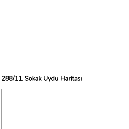
288/11. Sokak Uydu Haritası