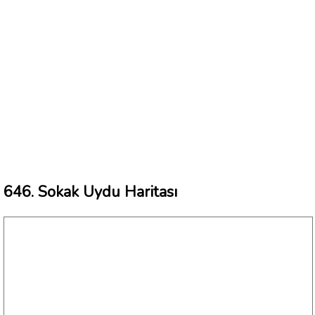
646. Sokak Uydu Haritası