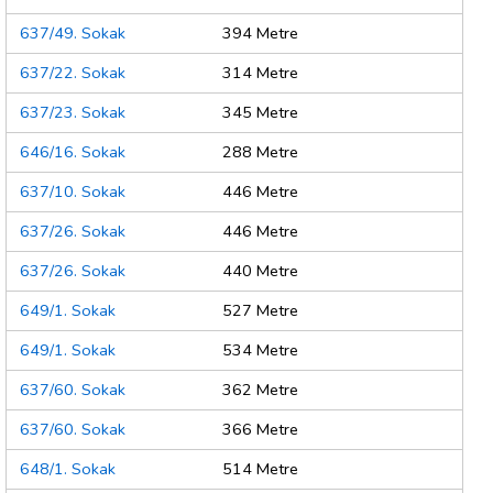
637/49. Sokak
394 Metre
637/22. Sokak
314 Metre
637/23. Sokak
345 Metre
646/16. Sokak
288 Metre
637/10. Sokak
446 Metre
637/26. Sokak
446 Metre
637/26. Sokak
440 Metre
649/1. Sokak
527 Metre
649/1. Sokak
534 Metre
637/60. Sokak
362 Metre
637/60. Sokak
366 Metre
648/1. Sokak
514 Metre