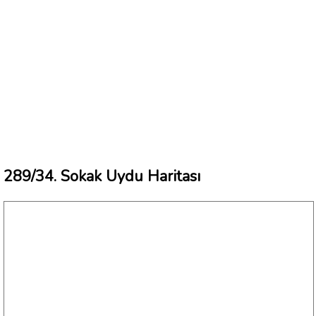
289/34. Sokak Uydu Haritası