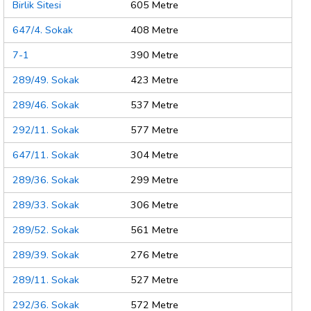
Birlik Sitesi
605 Metre
647/4. Sokak
408 Metre
7-1
390 Metre
289/49. Sokak
423 Metre
289/46. Sokak
537 Metre
292/11. Sokak
577 Metre
647/11. Sokak
304 Metre
289/36. Sokak
299 Metre
289/33. Sokak
306 Metre
289/52. Sokak
561 Metre
289/39. Sokak
276 Metre
289/11. Sokak
527 Metre
292/36. Sokak
572 Metre