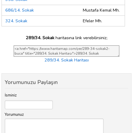
686/14. Sokak
Mustafa Kemal Mh.
324. Sokak
Efeler Mh.
289/34. Sokak
haritasına link verebilirsiniz;
289/34. Sokak Haritası
Yorumunuzu Paylaşın
İsminiz
Yorumunuz